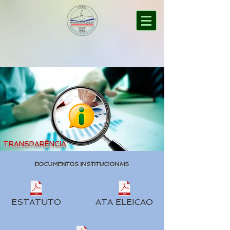
TRANSPARÊNCIA
DOCUMENTOS INSTITUCIONAIS
ESTATUTO
ATA ELEICAO