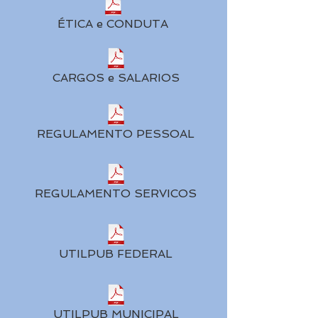
ÉTICA e CONDUTA
CARGOS e SALARIOS
REGULAMENTO PESSOAL
REGULAMENTO SERVICOS
UTILPUB FEDERAL
UTILPUB MUNICIPAL