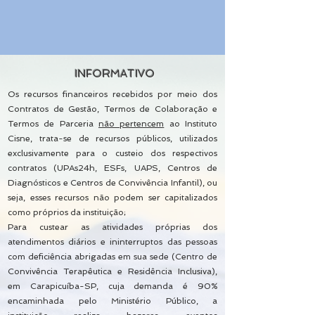
INFORMATIVO
Os recursos financeiros recebidos por meio dos
Contratos de Gestão, Termos de Colaboração e
Termos de Parceria
não pertencem
ao Instituto
Cisne, trata-se de recursos públicos, utilizados
exclusivamente para o custeio dos respectivos
contratos (UPAs24h, ESFs, UAPS, Centros de
Diagnósticos e Centros de Convivência Infantil), ou
seja, esses recursos não podem ser capitalizados
como próprios da instituição;
Para custear as atividades próprias dos
atendimentos diários e ininterruptos das pessoas
com deficiência abrigadas em sua sede (Centro de
Convivência Terapêutica e Residência Inclusiva),
em Carapicuíba-SP, cuja demanda é 90%
encaminhada pelo Ministério Público, a