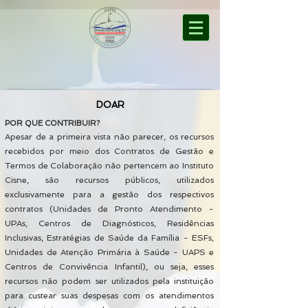
DOAR
POR QUE CONTRIBUIR?
Apesar de a primeira vista não parecer, os
recursos
recebidos por meio dos Contratos de Gestão e
Termos de Colaboração não pertencem ao Instituto
Cisne, são recursos públicos, utilizados
exclusivamente para a gestão dos respectivos
contratos (Unidades de Pronto Atendimento -
UPAs, Centros de Diagnósticos, Residências
Inclusivas, Estratégias de Saúde da Família - ESFs,
Unidades de Atenção Primária à Saúde - UAPS e
Centros de Convivência Infantil), ou seja, esses
recursos não podem ser utilizados pela instituição
para custear suas despesas com os atendimentos