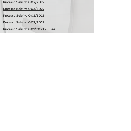
Processo Seletivo 002/2022
Processo Seletivo 003/2022
Processo Seletivo 002/2023
Processo Seletivo 003/2023
Processo Seletivo 001/2023 - ESFs
Processo Seletivo 005/2022
Processo Seletivo 006/2022
Processo Seletivo 007/2022
Processo Seletivo 008/2022
Processo Seletivo 001/2023 - ECR
Processo Seletivo 001/2023 - UAPS BASE ADM
Processo Seletivo 002/2023 - APROVADOS
Processo Seletivo 003/2023 - APROVADOS
Processo Seletivo TEA 001/2024
Processo Seletivo 004/2023 - PARCIAL
Processo Seletivo 001/2025 - PARCIAL
Processo Seletivo 002/2025 - PARCIAL
JAGUARIÚNA-SP
Processo Seletivo 001/2024