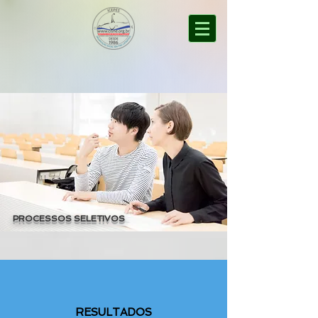
PROCESSOS SELETIVOS
RESULTADOS