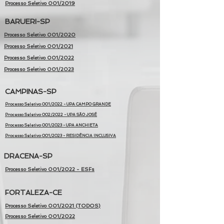
Processo Seletivo 001/2019
BARUERI-SP
Processo Seletivo 001/2020
Processo Seletivo 001/2021
Processo Seletivo 001/2022
Processo Seletivo 001/2023
CAMPINAS-SP
Processo Seletivo 001/2022 - UPA CAMPO GRANDE
Processo Seletivo 002/2022 - UPA SÃO JOSÉ
Processo Seletivo 001/2023 - UPA ANCHIETA
Processo Seletivo 001/2023 - RESIDÊNCIA INCLUSIVA
DRACENA-SP
Processo Seletivo 001/2022 - ESFs
FORTALEZA-CE
Processo Seletivo 001/2021 (TODOS)
Processo Seletivo 001/2022