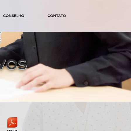
CONSELHO
CONTATO
VOS