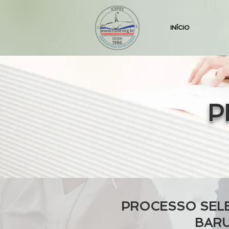
INÍCIO
P
PROCESSO SELE
BARU