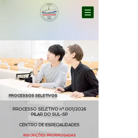
PROCESSOS SELETIVOS
PROCESSO SELETIVO nº 001/2026
PILAR DO SUL-SP
CENTRO DE ESPECIALIDADES
INSCRIÇÕES PRORROGADAS