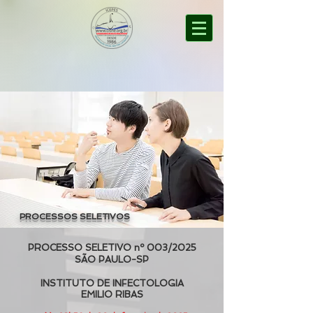
PROCESSOS SELETIVOS
PROCESSO SELETIVO nº 003/2025
SÃO PAULO-SP
INSTITUTO DE INFECTOLOGIA
EMILIO RIBAS