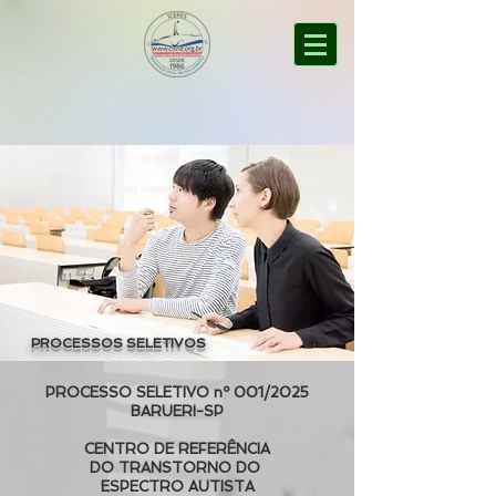
PROCESSOS SELETIVOS
PROCESSO SELETIVO nº 001/2025
BARUERI-SP
CENTRO DE REFERÊNCIA
DO TRANSTORNO DO
ESPECTRO AUTISTA