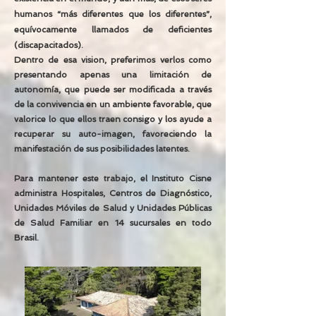
humanos “más diferentes que los diferentes”,
equívocamente llamados de deficientes
(discapacitados).
Dentro de esa vision, preferimos verlos como
presentando apenas una limitación de
autonomía, que puede ser modificada a través
de la convivencia en un ambiente favorable, que
valorice lo que ellos traen consigo y los ayude a
recuperar su auto-imagen, favoreciendo la
manifestación de sus posibilidades latentes.
Para mantener este trabajo, el Instituto Cisne
administra Hospitales, Centros de Diagnóstico,
Unidades Móviles de Salud y Unidades Públicas
de Salud Familiar en 14 sucursales en todo
Brasil.