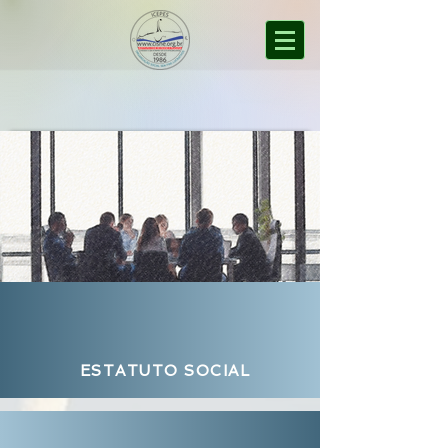
ESTATUTO SOCIAL