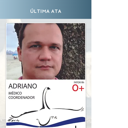
ÚLTIMA ATA